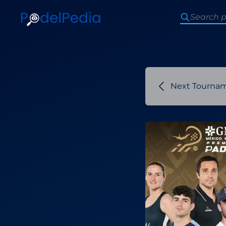
Next Tourna