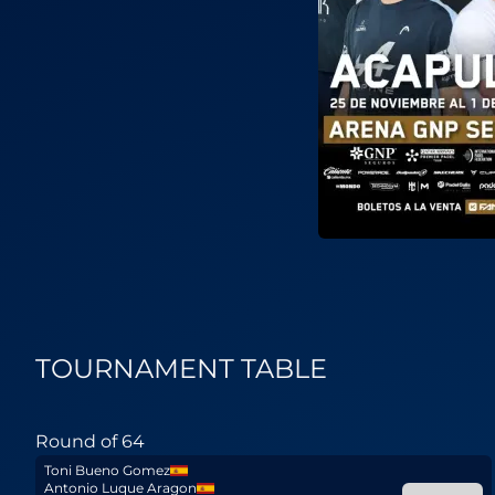
TOURNAMENT TABLE
Round of 64
Toni Bueno Gomez
Antonio Luque Aragon