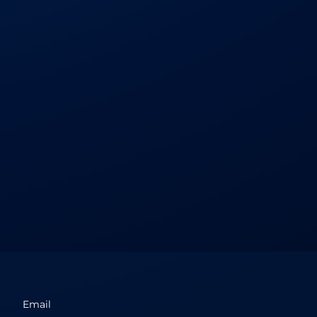
Email