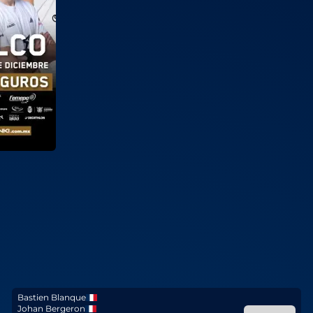
Bastien Blanque
Johan Bergeron