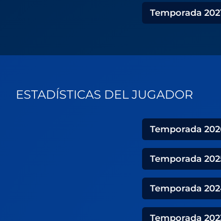
Temporada
202
ESTADÍSTICAS DEL JUGADOR
Temporada
202
Temporada
202
Temporada
202
Temporada
202