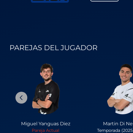
PAREJAS DEL JUGADOR
Miguel Yanguas Diez
Martin Di N
Pareja Actual
Temporada (2025 