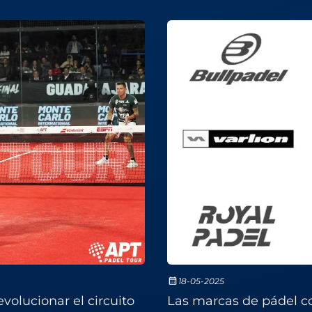
18-05-2025
volucionar el circuito
Las marcas de pádel c