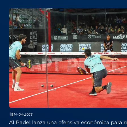
14-04-2025
A1 Padel lanza una ofensiva económica para re