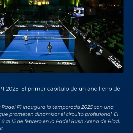
1 2025: El primer capítulo de un año lleno de
r Padel P1 inaugura la temporada 2025 con una
que prometen dinamizar el circuito profesional. El
 8 al 15 de febrero en la Padel Rush Arena de Riad,
ut