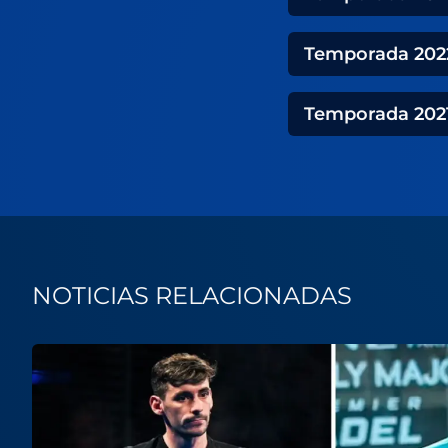
Temporada
202
Temporada
202
NOTICIAS RELACIONADAS