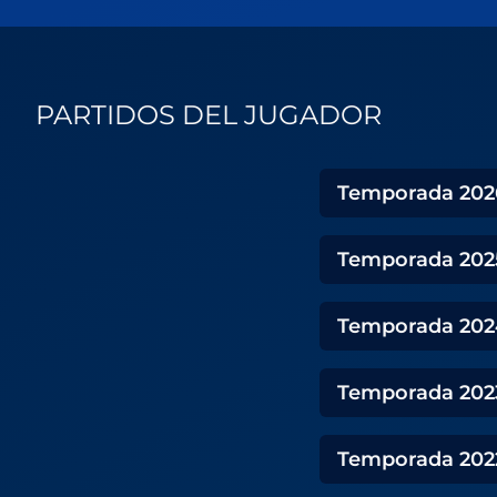
PARTIDOS DEL JUGADOR
Temporada
202
Temporada
202
Temporada
202
Temporada
202
Temporada
202