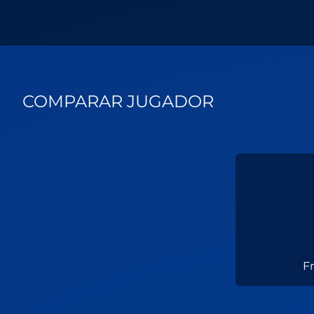
COMPARAR JUGADOR
F