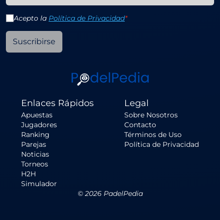
Acepto la
Política de Privacidad
*
Suscribirse
Enlaces Rápidos
Legal
Apuestas
Sobre Nosotros
Jugadores
Contacto
Ranking
Términos de Uso
Parejas
Política de Privacidad
Noticias
Torneos
H2H
Simulador
©
2026
PadelPedia