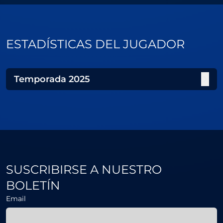
ESTADÍSTICAS DEL JUGADOR
Temporada
2025
SUSCRIBIRSE A NUESTRO
BOLETÍN
Email