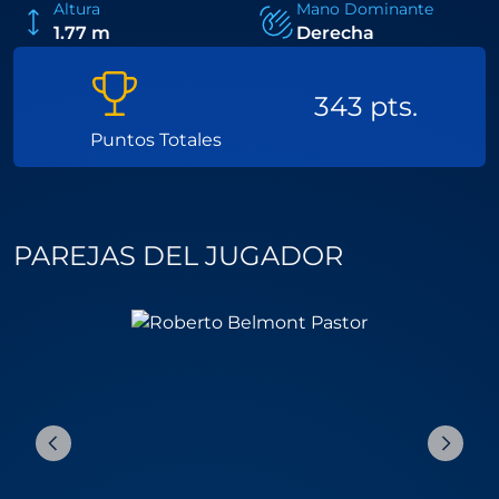
Altura
Mano Dominante
1.77 m
Derecha
343 pts.
Puntos Totales
PAREJAS DEL JUGADOR