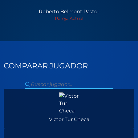
Roberto Belmont Pastor
Pareja Actual
COMPARAR JUGADOR
Victor Tur Checa