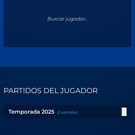
Buscar jugador...
PARTIDOS DEL JUGADOR
Temporada
2025
(
2
partidos
)