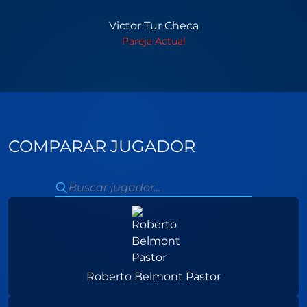
Victor Tur Checa
Pareja Actual
COMPARAR JUGADOR
Roberto Belmont Pastor