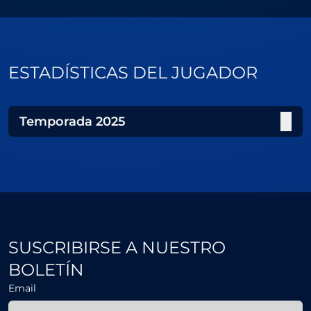
ESTADÍSTICAS DEL JUGADOR
Temporada
2025
SUSCRIBIRSE A NUESTRO
BOLETÍN
Email