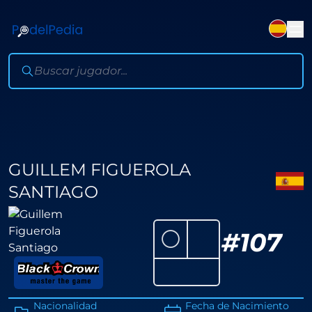
GUILLEM FIGUEROLA
SANTIAGO
⚪
#
107
Nacionalidad
Fecha de Nacimiento