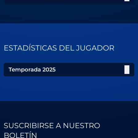
ESTADÍSTICAS DEL JUGADOR
Temporada
2025
SUSCRIBIRSE A NUESTRO
BOLETÍN