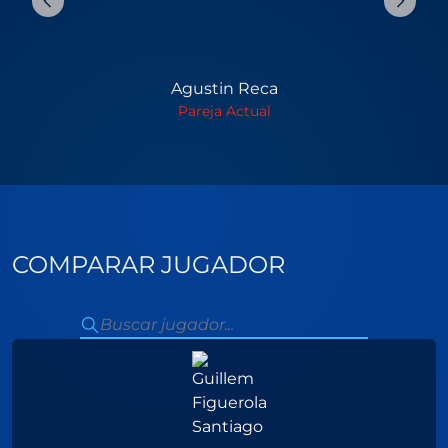
Agustin Reca
Pareja Actual
COMPARAR JUGADOR