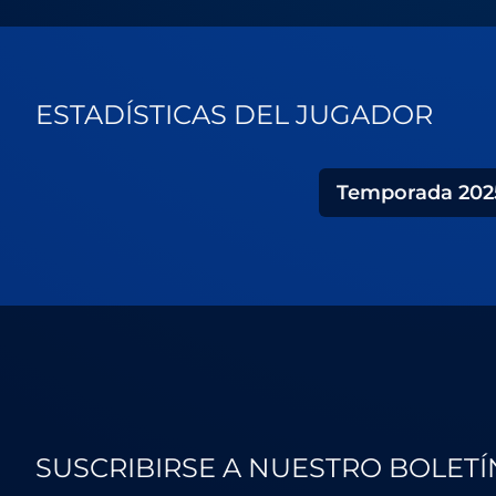
ESTADÍSTICAS DEL JUGADOR
Temporada
202
SUSCRIBIRSE A NUESTRO BOLETÍ