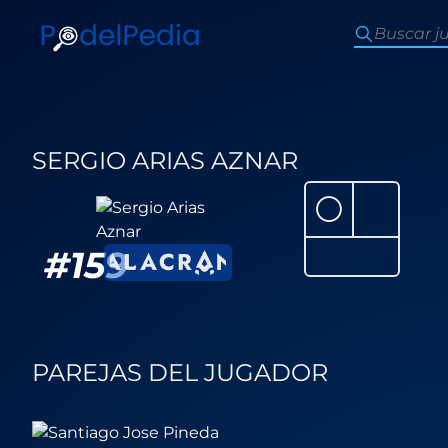
SERGIO ARIAS AZNAR
⚪
#
159
PAREJAS DEL JUGADOR