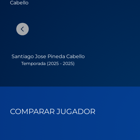
Santiago Jose Pineda Cabello
Temporada (2025 - 2025)
COMPARAR JUGADOR