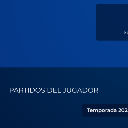
S
PARTIDOS DEL JUGADOR
Temporada
202