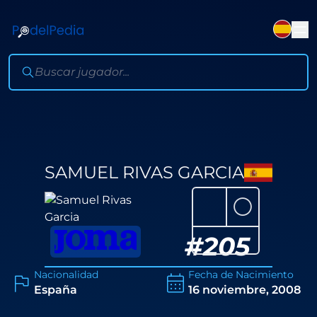
SAMUEL RIVAS GARCIA
⚪
#
205
Nacionalidad
Fecha de Nacimiento
España
16 noviembre, 2008