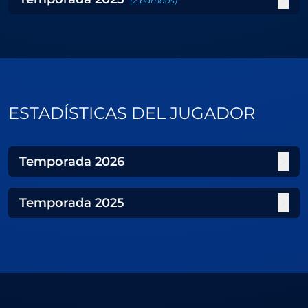
(
2
partidos
)
ESTADÍSTICAS DEL JUGADOR
Temporada
2026
Temporada
2025