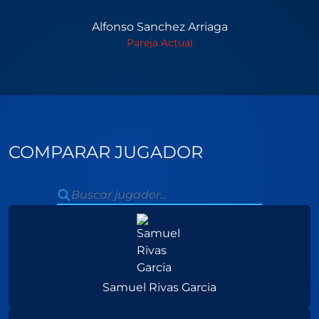
Alfonso Sanchez Arriaga
Pareja Actual
COMPARAR JUGADOR
Samuel Rivas Garcia