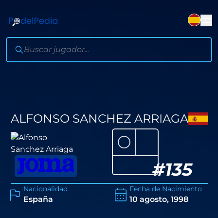
ALFONSO SANCHEZ ARRIAGA
⚪
#
135
Nacionalidad
Fecha de Nacimiento
España
10 agosto, 1998