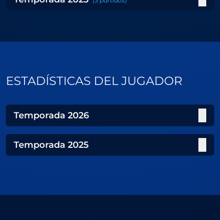
(
3
partidos
)
ESTADÍSTICAS DEL JUGADOR
Temporada
2026
Temporada
2025