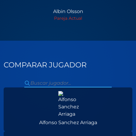
Albin Olsson
Pareja Actual
COMPARAR JUGADOR
Alfonso Sanchez Arriaga