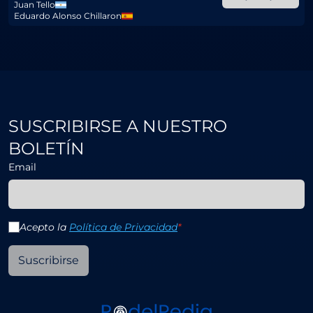
Juan Tello
Eduardo Alonso Chillaron
SUSCRIBIRSE A NUESTRO
BOLETÍN
Email
Acepto la
Política de Privacidad
*
Suscribirse