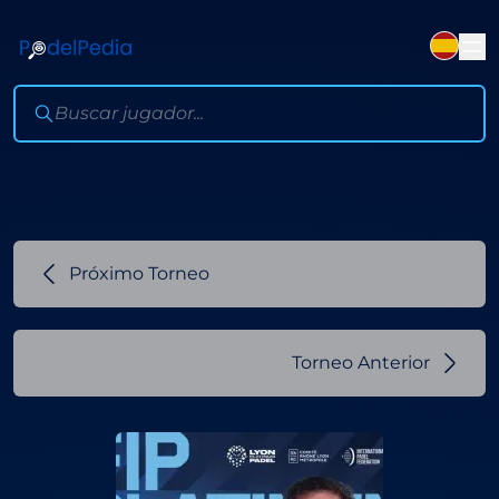
Próximo Torneo
Torneo Anterior