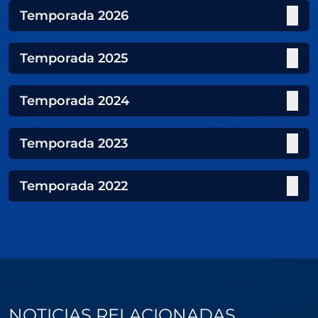
Temporada
2026
Temporada
2025
Temporada
2024
Temporada
2023
Temporada
2022
NOTICIAS RELACIONADAS