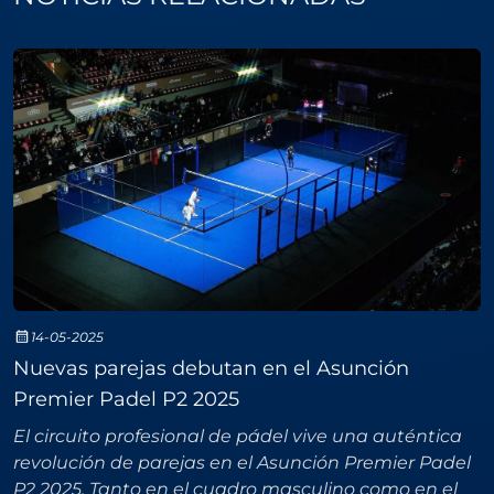
14-05-2025
Nuevas parejas debutan en el Asunción
Premier Padel P2 2025
El circuito profesional de pádel vive una auténtica
revolución de parejas en el Asunción Premier Padel
P2 2025. Tanto en el cuadro masculino como en el