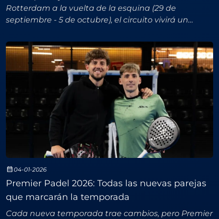
Rotterdam a la vuelta de la esquina (29 de
septiembre - 5 de octubre), el circuito vivirá un
auténtico terremoto en su Top 10 masculino: nada
menos
04-01-2026
Premier Padel 2026: Todas las nuevas parejas
que marcarán la temporada
Cada nueva temporada trae cambios, pero Premier