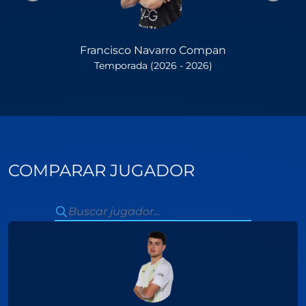
Francisco Navarro Compan
Temporada (2026 - 2026)
COMPARAR JUGADOR