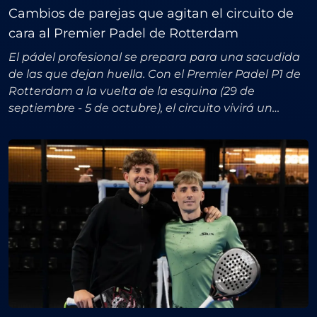
Cambios de parejas que agitan el circuito de
cara al Premier Padel de Rotterdam
El pádel profesional se prepara para una sacudida
de las que dejan huella. Con el Premier Padel P1 de
Rotterdam a la vuelta de la esquina (29 de
septiembre - 5 de octubre), el circuito vivirá un
auténtico terremoto en su Top 10 masculino: nada
menos