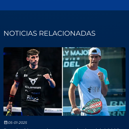
NOTICIAS RELACIONADAS
05-01-2025