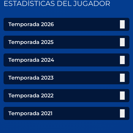
ESTADÍSTICAS DEL JUGADOR
Temporada
2026
Temporada
2025
Temporada
2024
Temporada
2023
Temporada
2022
Temporada
2021