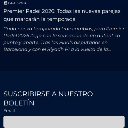
04-01-2026
Premier Padel 2026: Todas las nuevas parejas
que marcarán la temporada
Cada nueva temporada trae cambios, pero Premier
Padel 2026 llega con la sensación de un auténtico
punto y aparte. Tras las Finals disputadas en
Barcelona y con el Riyadh P1 a la vuelta de la
esquina (a partir del 9 de febrero), el circuito
profesiona
SUSCRIBIRSE A NUESTRO
BOLETÍN
Email