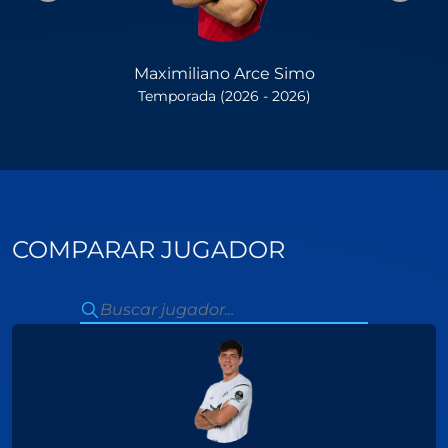
Maximiliano Arce Simo
Temporada (2026 - 2026)
COMPARAR JUGADOR