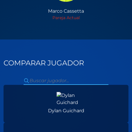
Marco Cassetta
Pareja Actual
COMPARAR JUGADOR
Dylan Guichard