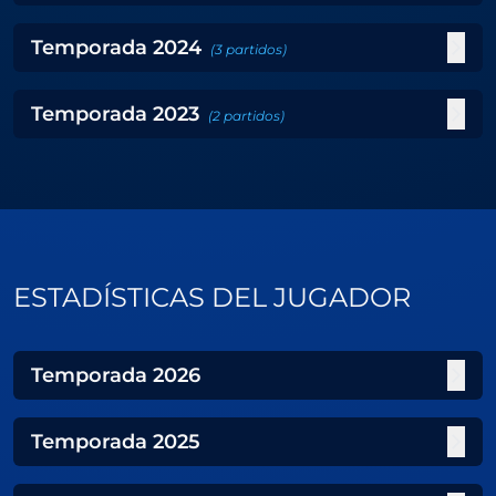
Temporada
2024
(
3
partidos
)
Temporada
2023
(
2
partidos
)
ESTADÍSTICAS DEL JUGADOR
Temporada
2026
Temporada
2025