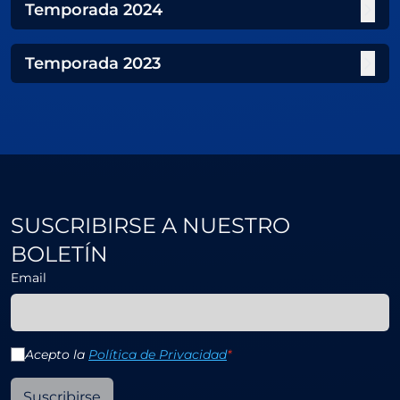
Temporada
2024
Temporada
2023
SUSCRIBIRSE A NUESTRO
BOLETÍN
Email
Acepto la
Política de Privacidad
*
Suscribirse