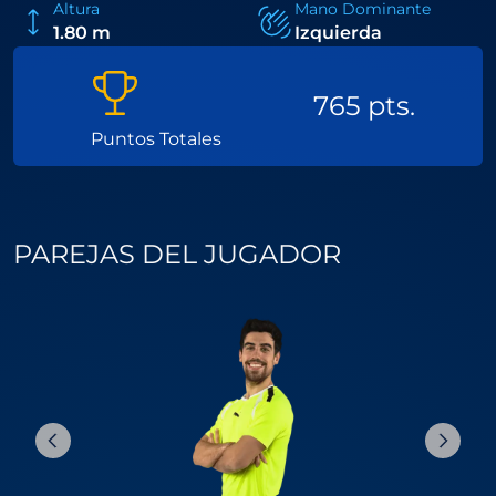
Altura
Mano Dominante
1.80 m
Izquierda
765 pts.
Puntos Totales
PAREJAS DEL JUGADOR