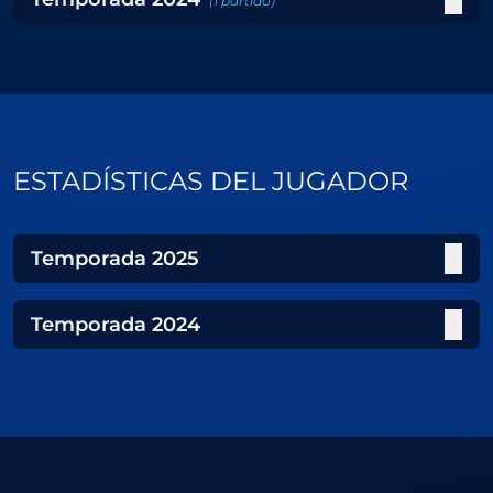
(
1
partido
)
ESTADÍSTICAS DEL JUGADOR
Temporada
2025
Temporada
2024