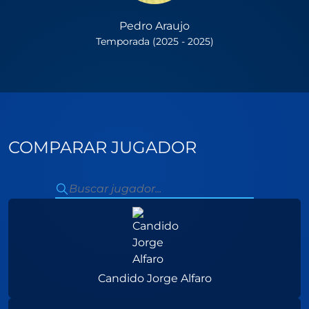
Pedro Araujo
Temporada (2025 - 2025)
COMPARAR JUGADOR
Candido Jorge Alfaro