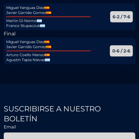
Miguel Yanguas Diez
Javier Garrido Gomez
6-2 / 7-6
Martin Di Nenno
Franco Stupaczuk
Final
Miguel Yanguas Diez
Javier Garrido Gomez
0-6 / 2-6
Arturo Coello Manso
Agustin Tapia Nievas
SUSCRIBIRSE A NUESTRO
BOLETÍN
Email