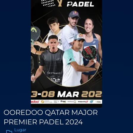
OOREDOO QATAR MAJOR
PREMIER PADEL 2024
Lugar