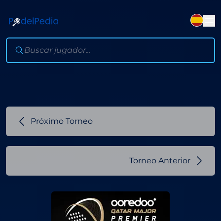
Próximo Torneo
Torneo Anterior