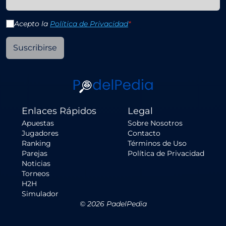
Acepto la
Política de Privacidad
*
Suscribirse
Enlaces Rápidos
Legal
Apuestas
Sobre Nosotros
Jugadores
Contacto
Ranking
Términos de Uso
Parejas
Política de Privacidad
Noticias
Torneos
H2H
Simulador
©
2026
PadelPedia