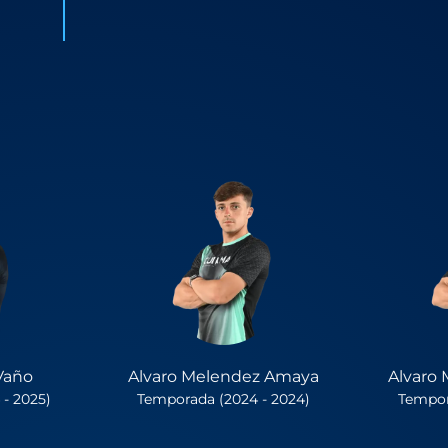
 Vaño
Alvaro Melendez Amaya
Alvaro
- 2025)
Temporada (2024 - 2024)
Tempor