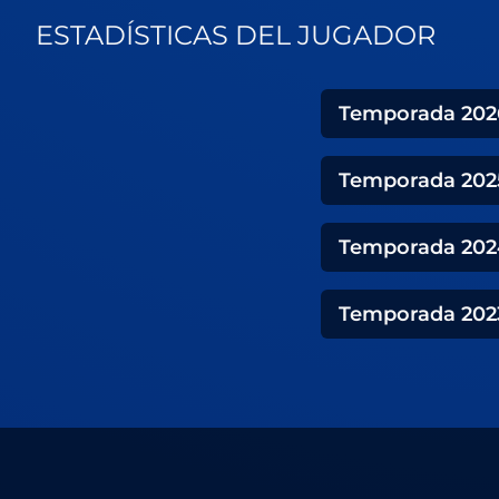
ESTADÍSTICAS DEL JUGADOR
Temporada
202
Temporada
202
Temporada
202
Temporada
202