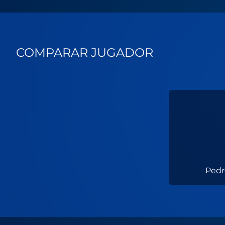
COMPARAR JUGADOR
Pedr