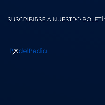
SUSCRIBIRSE A NUESTRO BOLETÍ