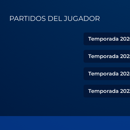
PARTIDOS DEL JUGADOR
Temporada
202
Temporada
202
Temporada
202
Temporada
202