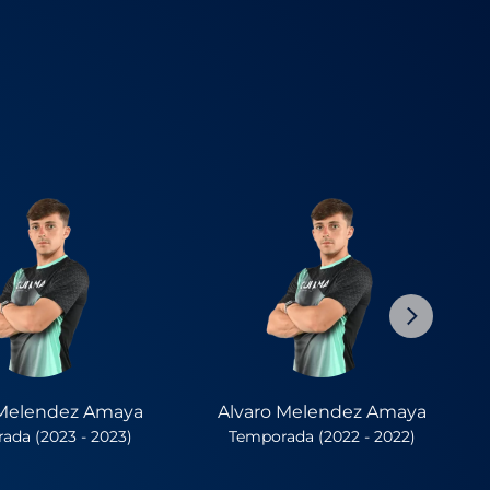
 Melendez Amaya
Alvaro Melendez Amaya
ada (2023 - 2023)
Temporada (2022 - 2022)