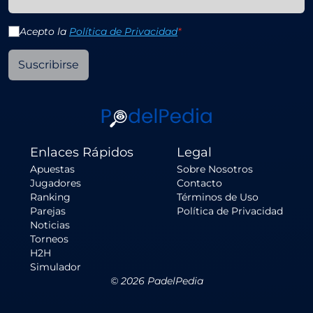
Acepto la
Política de Privacidad
*
Suscribirse
Enlaces Rápidos
Legal
Apuestas
Sobre Nosotros
Jugadores
Contacto
Ranking
Términos de Uso
Parejas
Política de Privacidad
Noticias
Torneos
H2H
Simulador
©
2026
PadelPedia