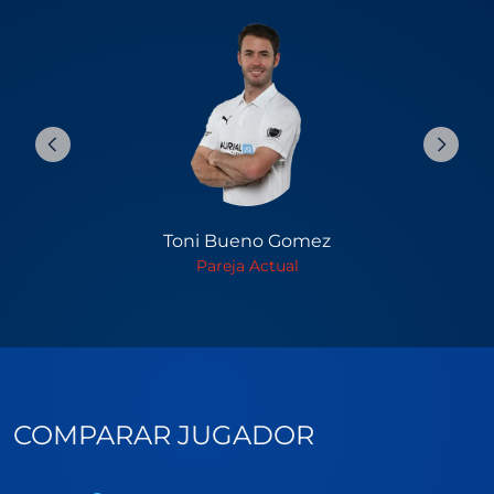
Toni Bueno Gomez
Pareja Actual
COMPARAR JUGADOR