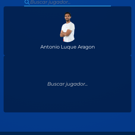
Antonio Luque Aragon
Buscar jugador...