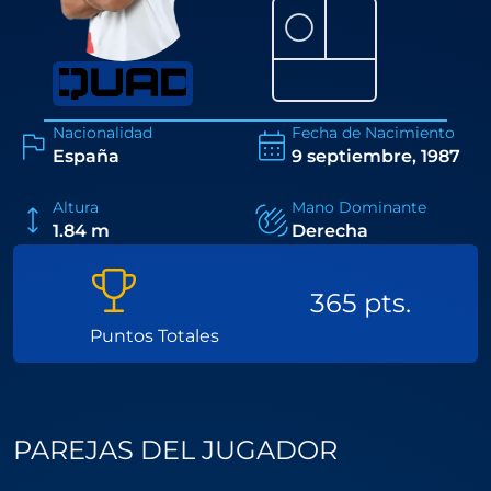
⚪
Nacionalidad
Fecha de Nacimiento
España
9 septiembre, 1987
Altura
Mano Dominante
1.84 m
Derecha
365 pts.
Puntos Totales
PAREJAS DEL JUGADOR