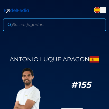
ANTONIO LUQUE ARAGON
#
155