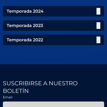
Temporada
2024
Temporada
2023
Temporada
2022
SUSCRIBIRSE A NUESTRO
BOLETÍN
Email