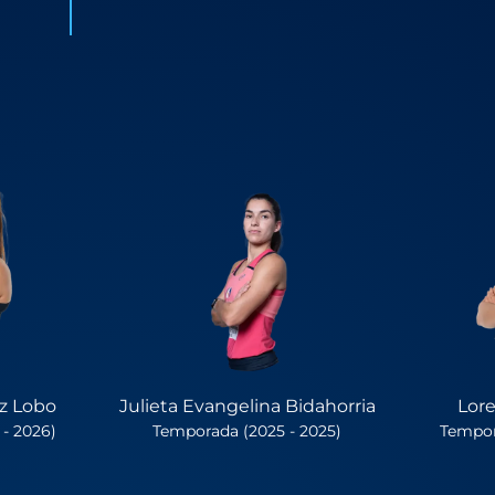
z Lobo
Julieta Evangelina Bidahorria
Lore
- 2026)
Temporada (2025 - 2025)
Tempor