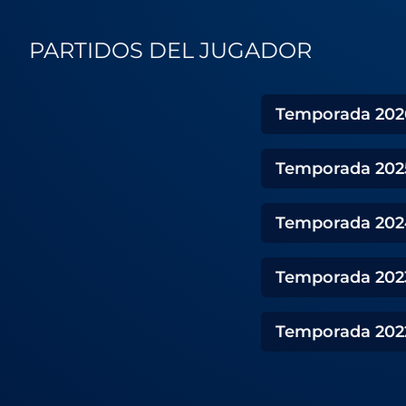
PARTIDOS DEL JUGADOR
Temporada
202
Temporada
202
Temporada
202
Temporada
202
Temporada
202