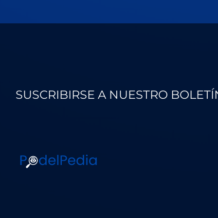
SUSCRIBIRSE A NUESTRO BOLETÍ