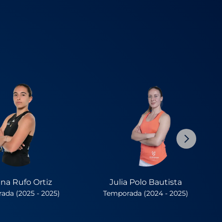
na Rufo Ortiz
Julia Polo Bautista
ada (2025 - 2025)
Temporada (2024 - 2025)