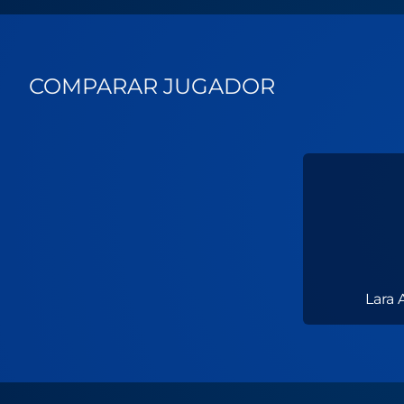
COMPARAR JUGADOR
Lara 