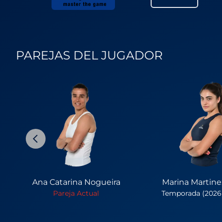
PAREJAS DEL JUGADOR
Ana Catarina Nogueira
Marina Martine
Pareja Actual
Temporada (2026 