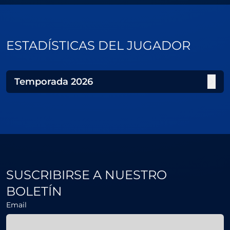
ESTADÍSTICAS DEL JUGADOR
Temporada
2026
SUSCRIBIRSE A NUESTRO
BOLETÍN
Email