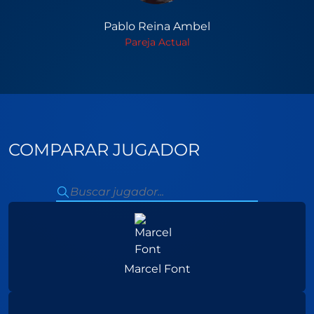
Pablo Reina Ambel
Pareja Actual
COMPARAR JUGADOR
Marcel Font