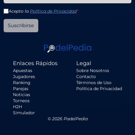
Acepto la
Política de Privacidad
*
Suscribirse
Enlaces Rápidos
Legal
Apuestas
Sobre Nosotros
Jugadores
Contacto
Ranking
Términos de Uso
Parejas
Política de Privacidad
Noticias
Torneos
H2H
Simulador
©
2026
PadelPedia