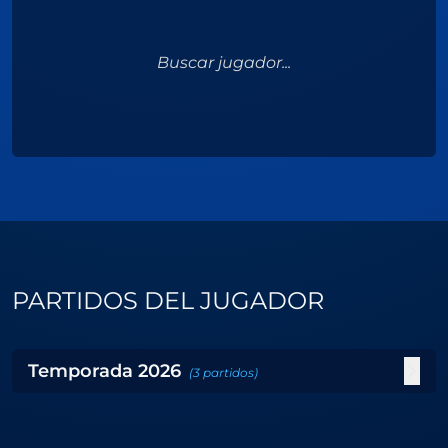
Buscar jugador...
PARTIDOS DEL JUGADOR
Temporada
2026
(
3
partidos
)