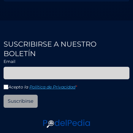
SUSCRIBIRSE A NUESTRO
BOLETÍN
Email
Acepto la
Política de Privacidad
*
Suscribirse