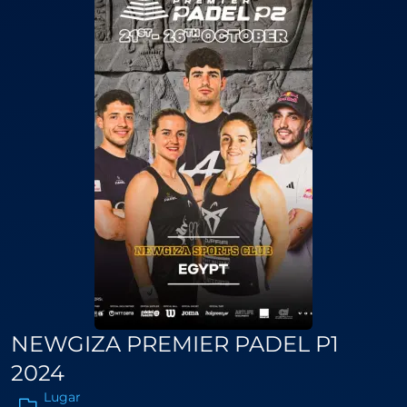
NEWGIZA PREMIER PADEL P1
2024
Lugar