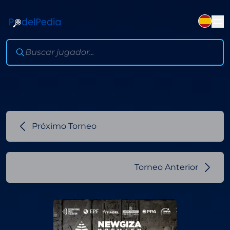
Próximo Torneo
Torneo Anterior