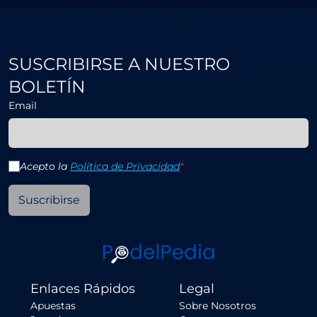
SUSCRIBIRSE A NUESTRO
BOLETÍN
Email
Acepto la
Política de Privacidad
*
Suscribirse
Enlaces Rápidos
Legal
Apuestas
Sobre Nosotros