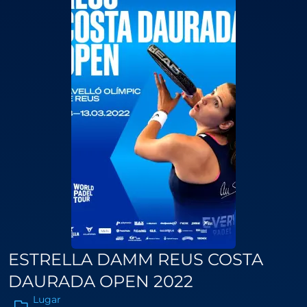
ESTRELLA DAMM REUS COSTA
DAURADA OPEN 2022
Lugar