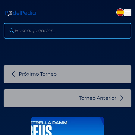
Próximo Torneo
Torneo Anterior