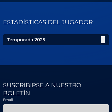
ESTADÍSTICAS DEL JUGADOR
Temporada
2025
SUSCRIBIRSE A NUESTRO
BOLETÍN
Email