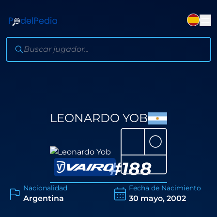
LEONARDO YOB
⚪
#
188
Nacionalidad
Fecha de Nacimiento
Argentina
30 mayo, 2002