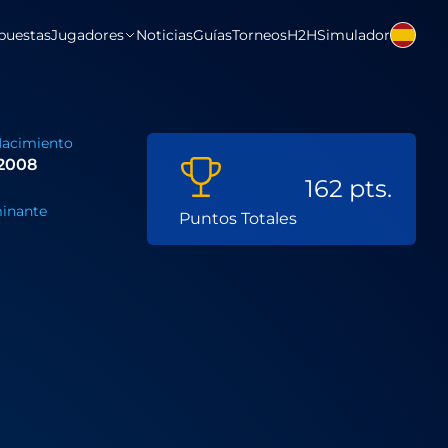
puestas
Jugadores
Noticias
Guías
Torneos
H2H
Simulador
Nacimiento
 2008
162 pts.
inante
Puntos Totales