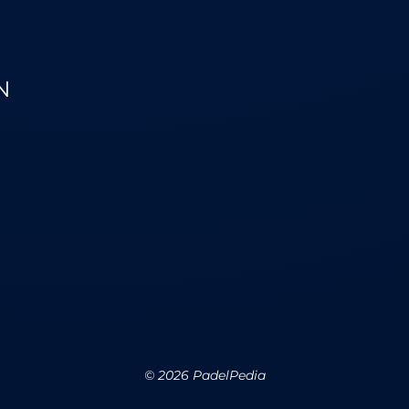
N
©
2026
PadelPedia