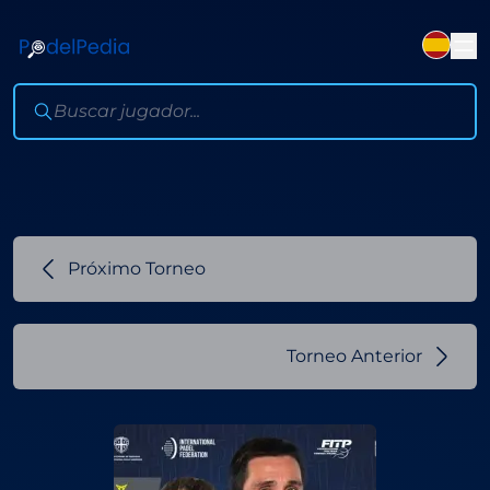
Próximo Torneo
Torneo Anterior