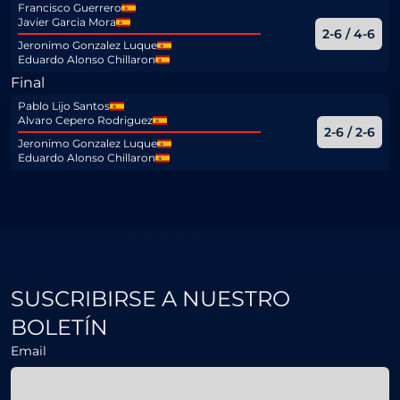
Francisco Guerrero
Javier Garcia Mora
2-6 / 4-6
Jeronimo Gonzalez Luque
Eduardo Alonso Chillaron
Final
Pablo Lijo Santos
Alvaro Cepero Rodriguez
2-6 / 2-6
Jeronimo Gonzalez Luque
Eduardo Alonso Chillaron
SUSCRIBIRSE A NUESTRO
BOLETÍN
Email