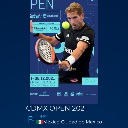
CDMX OPEN 2021
Lugar
México
-
Ciudad de Mexico