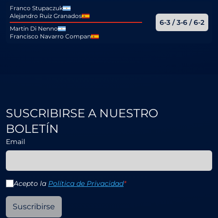
Franco Stupaczuk
Alejandro Ruiz Granados
6-3 / 3-6 / 6-2
Martin Di Nenno
Francisco Navarro Compan
SUSCRIBIRSE A NUESTRO
BOLETÍN
Email
Acepto la
Política de Privacidad
*
Suscribirse