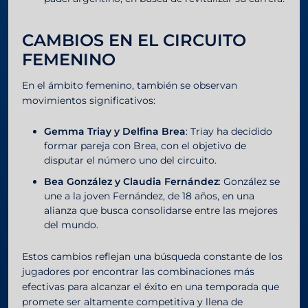
CAMBIOS EN EL CIRCUITO
FEMENINO
En el ámbito femenino, también se observan
movimientos significativos:
Gemma Triay y Delfina Brea
: Triay ha decidido
formar pareja con Brea, con el objetivo de
disputar el número uno del circuito.
Bea González y Claudia Fernández
: González se
une a la joven Fernández, de 18 años, en una
alianza que busca consolidarse entre las mejores
del mundo.
Estos cambios reflejan una búsqueda constante de los
jugadores por encontrar las combinaciones más
efectivas para alcanzar el éxito en una temporada que
promete ser altamente competitiva y llena de