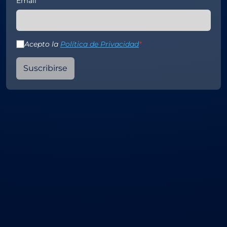
Email
Acepto la
Política de Privacidad
*
Suscribirse