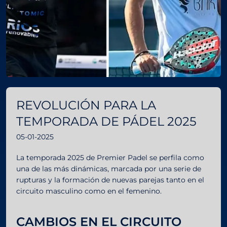
REVOLUCIÓN PARA LA
TEMPORADA DE PÁDEL 2025
05-01-2025
La temporada 2025 de Premier Padel se perfila como
una de las más dinámicas, marcada por una serie de
rupturas y la formación de nuevas parejas tanto en el
circuito masculino como en el femenino.
CAMBIOS EN EL CIRCUITO