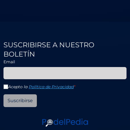
SUSCRIBIRSE A NUESTRO
BOLETÍN
Email
Acepto la
Política de Privacidad
*
Suscribirse