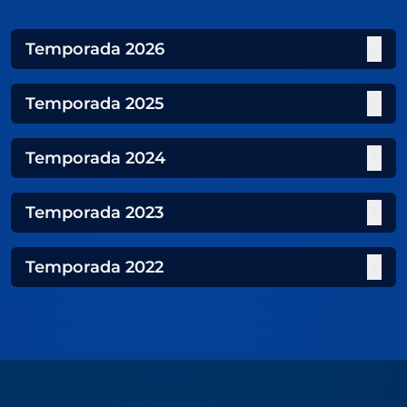
Temporada
2026
Temporada
2025
Temporada
2024
Temporada
2023
Temporada
2022