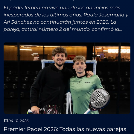
El pádel femenino vive uno de los anuncios más
inesperados de los últimos años: Paula Josemaría y
Ari Sánchez no continuarán juntas en 2026. La
pareja, actual número 2 del mundo, confirmó la
noticia mediante un comunicado conjunto en
redes sociales,
04-01-2026
Premier Padel 2026: Todas las nuevas parejas