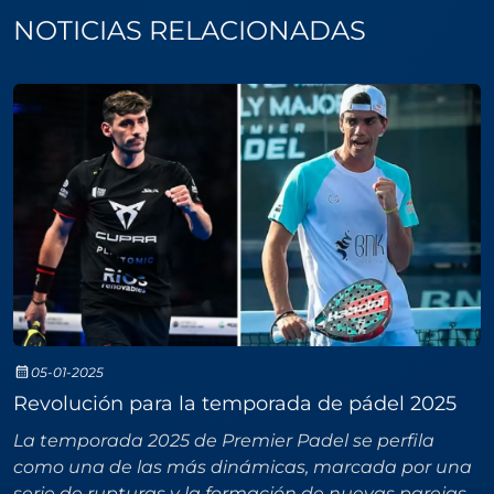
NOTICIAS RELACIONADAS
05-01-2025
Revolución para la temporada de pádel 2025
La temporada 2025 de Premier Padel se perfila
como una de las más dinámicas, marcada por una
serie de rupturas y la formación de nuevas parejas