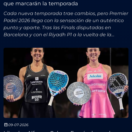
que marcarán la temporada
Cada nueva temporada trae cambios, pero Premier
Padel 2026 llega con la sensación de un auténtico
punto y aparte. Tras las Finals disputadas en
Barcelona y con el Riyadh P1 a la vuelta de la
esquina (a partir del 9 de febrero), el circuito
profesiona
09-07-2026