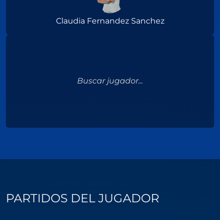
Claudia Fernandez Sanchez
Buscar jugador...
PARTIDOS DEL JUGADOR