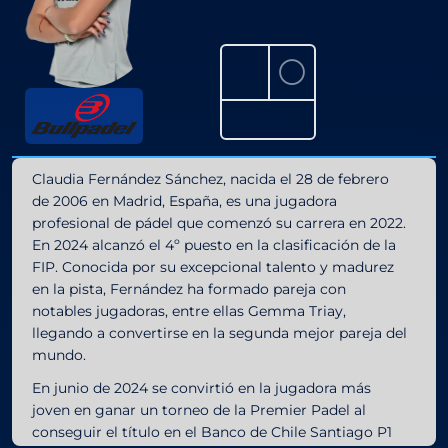
⚪
Claudia Fernández Sánchez, nacida el 28 de febrero
de 2006 en Madrid, España, es una jugadora
profesional de pádel que comenzó su carrera en 2022.
En 2024 alcanzó el 4º puesto en la clasificación de la
FIP. Conocida por su excepcional talento y madurez
en la pista, Fernández ha formado pareja con
notables jugadoras, entre ellas Gemma Triay,
llegando a convertirse en la segunda mejor pareja del
mundo.
En junio de 2024 se convirtió en la jugadora más
joven en ganar un torneo de la Premier Padel al
conseguir el título en el Banco de Chile Santiago P1