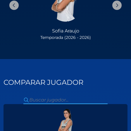
Sofia Araujo
Temporada (2026 - 2026)
COMPARAR JUGADOR