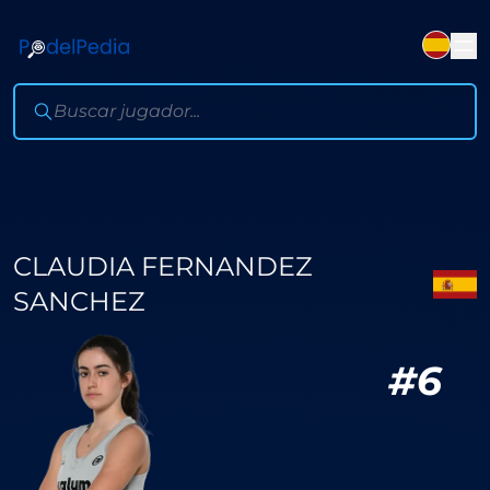
CLAUDIA FERNANDEZ
SANCHEZ
#
6