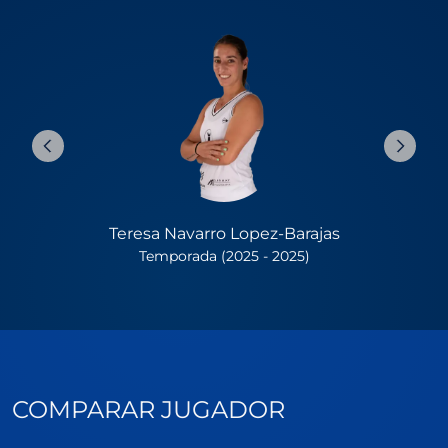
Teresa Navarro Lopez-Barajas
Temporada (2025 - 2025)
COMPARAR JUGADOR