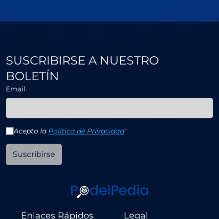
SUSCRIBIRSE A NUESTRO
BOLETÍN
Email
Acepto la
Política de Privacidad
*
Suscribirse
Enlaces Rápidos
Legal