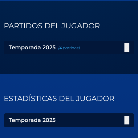
PARTIDOS DEL JUGADOR
Temporada
2025
(
4
partidos
)
ESTADÍSTICAS DEL JUGADOR
Temporada
2025