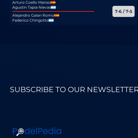
Arturo Coello Manso
Agustin Tapia Nievas
7-6 / 7-5
Alejandro Galan Romo
Federico Chingotto
SUBSCRIBE TO OUR NEWSLETTE