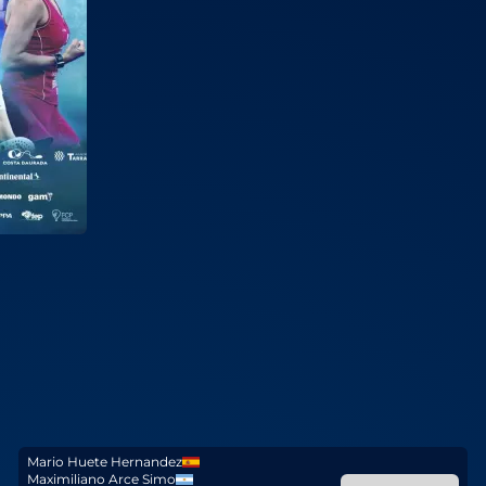
Mario Huete Hernandez
Maximiliano Arce Simo