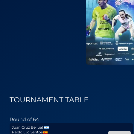
TOURNAMENT TABLE
Round of 64
Juan Cruz Belluati
Pablo Lijo Santos