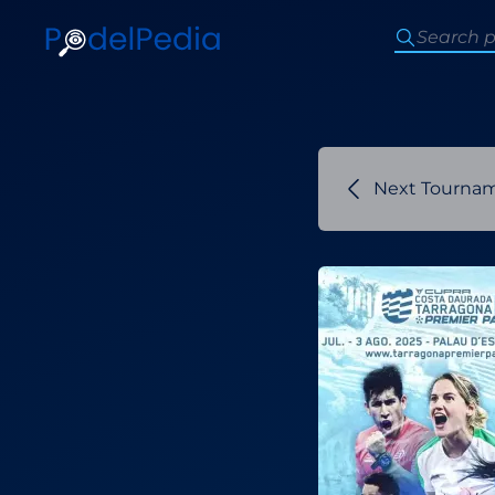
Next Tourna