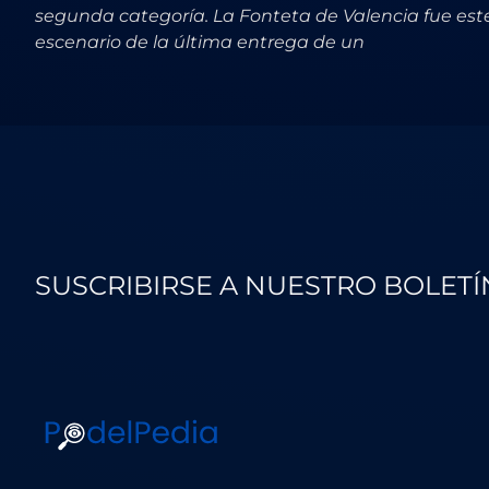
segunda categoría. La Fonteta de Valencia fue este
escenario de la última entrega de un
SUSCRIBIRSE A NUESTRO BOLETÍ