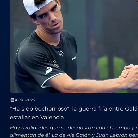
16-06-2026
"Ha sido bochornoso": la guerra fría entre Gal
estallar en Valencia
Hay rivalidades que se desgastan con el tiempo y r
alimentan de él. La de Ale Galán y Juan Lebrón pe