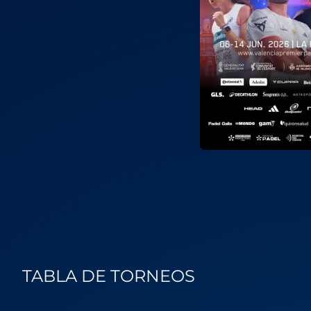
TABLA DE TORNEOS