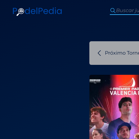
Próximo Torn