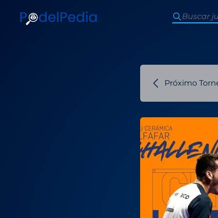
Próximo Torn