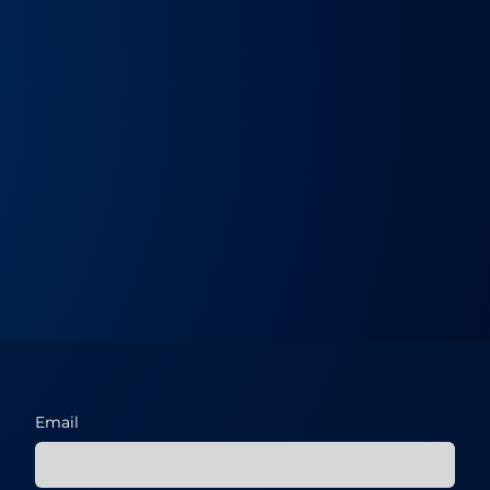
Email