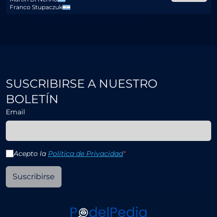
Franco Stupaczuk
SUSCRIBIRSE A NUESTRO
BOLETÍN
Email
Acepto la
Política de Privacidad
*
Suscribirse