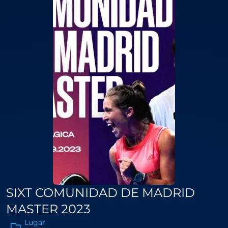
SIXT COMUNIDAD DE MADRID
MASTER 2023
Lugar