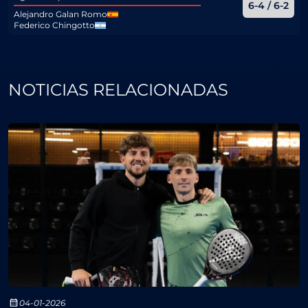
6-4 / 6-2
Alejandro Galan Romo
Federico Chingotto
NOTICIAS RELACIONADAS
04-01-2026