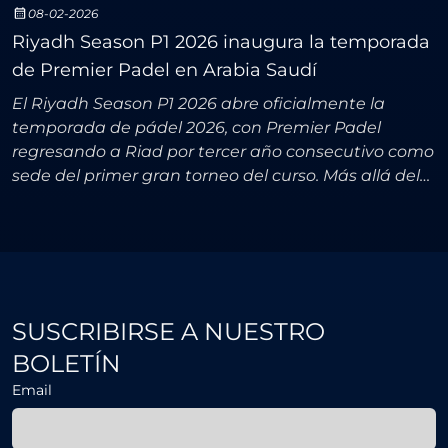
08-02-2026
Riyadh Season P1 2026 inaugura la temporada
de Premier Padel en Arabia Saudí
El Riyadh Season P1 2026 abre oficialmente la
temporada de pádel 2026, con Premier Padel
regresando a Riad por tercer año consecutivo como
sede del primer gran torneo del curso. Más allá del
primer título del año, esta cita funciona como el
primer te
SUSCRIBIRSE A NUESTRO
BOLETÍN
Email