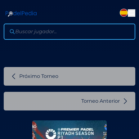
Próximo Torneo
Torneo Anterior