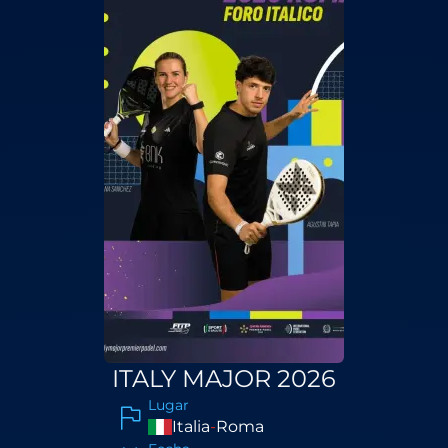
ITALY MAJOR 2026
Lugar
Italia
-
Roma