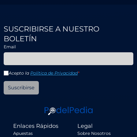
SUSCRIBIRSE A NUESTRO
BOLETÍN
Email
Acepto la
Política de Privacidad
*
Suscribirse
Enlaces Rápidos
Legal
Apuestas
Sobre Nosotros