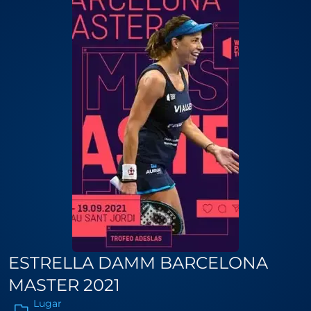
ESTRELLA DAMM BARCELONA
MASTER 2021
Lugar