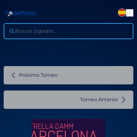
Próximo Torneo
Torneo Anterior