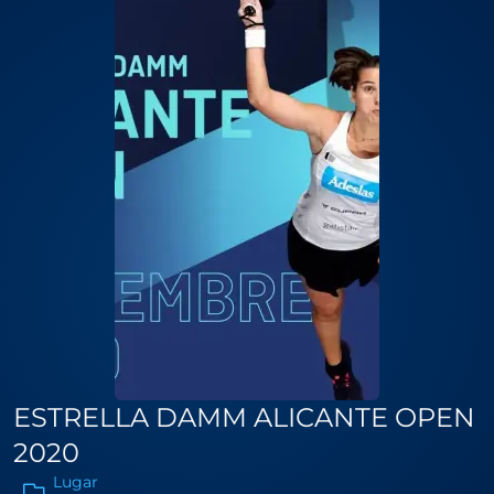
ESTRELLA DAMM ALICANTE OPEN
2020
Lugar