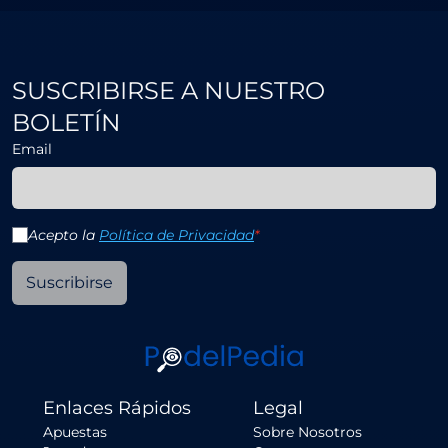
SUSCRIBIRSE A NUESTRO
BOLETÍN
Email
Acepto la
Política de Privacidad
*
Suscribirse
Enlaces Rápidos
Legal
Apuestas
Sobre Nosotros