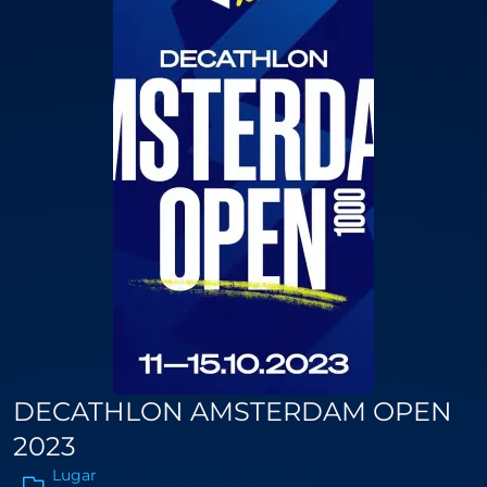
DECATHLON AMSTERDAM OPEN
2023
Lugar