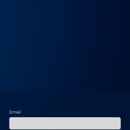
Email