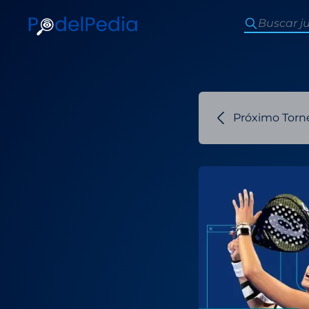
Próximo Torn