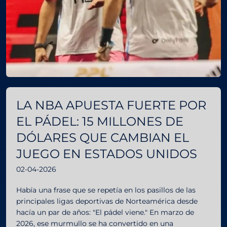
LA NBA APUESTA FUERTE POR
EL PÁDEL: 15 MILLONES DE
DÓLARES QUE CAMBIAN EL
JUEGO EN ESTADOS UNIDOS
02-04-2026
Había una frase que se repetía en los pasillos de las
principales ligas deportivas de Norteamérica desde
hacía un par de años: "El pádel viene." En marzo de
2026, ese murmullo se ha convertido en una