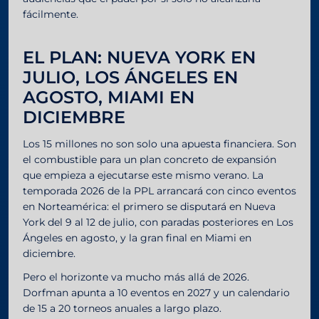
fácilmente.
EL PLAN: NUEVA YORK EN
JULIO, LOS ÁNGELES EN
AGOSTO, MIAMI EN
DICIEMBRE
Los 15 millones no son solo una apuesta financiera. Son
el combustible para un plan concreto de expansión
que empieza a ejecutarse este mismo verano. La
temporada 2026 de la PPL arrancará con cinco eventos
en Norteamérica: el primero se disputará en Nueva
York del 9 al 12 de julio, con paradas posteriores en Los
Ángeles en agosto, y la gran final en Miami en
diciembre.
Pero el horizonte va mucho más allá de 2026.
Dorfman apunta a 10 eventos en 2027 y un calendario
de 15 a 20 torneos anuales a largo plazo.