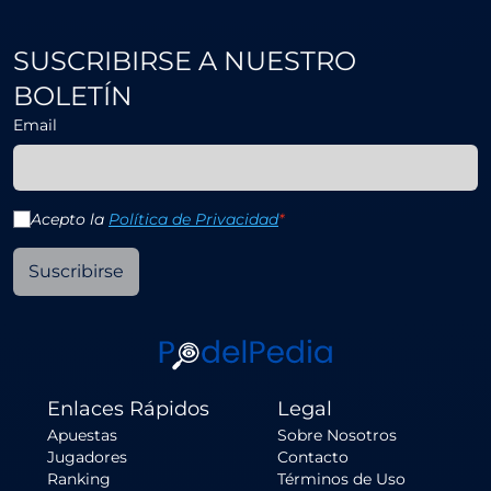
SUSCRIBIRSE A NUESTRO
BOLETÍN
Email
Acepto la
Política de Privacidad
*
Suscribirse
Enlaces Rápidos
Legal
Apuestas
Sobre Nosotros
Jugadores
Contacto
Ranking
Términos de Uso