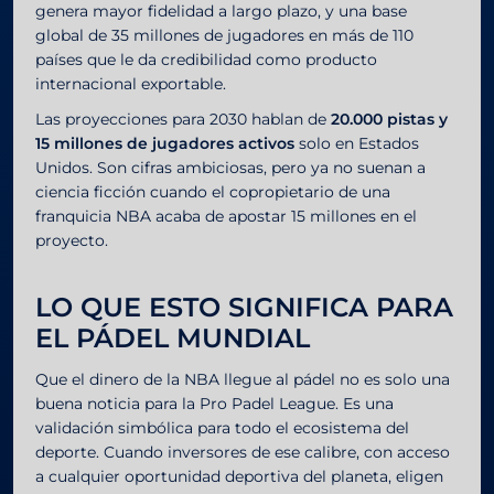
genera mayor fidelidad a largo plazo, y una base
global de 35 millones de jugadores en más de 110
países que le da credibilidad como producto
internacional exportable.
Las proyecciones para 2030 hablan de
20.000 pistas y
15 millones de jugadores activos
solo en Estados
Unidos. Son cifras ambiciosas, pero ya no suenan a
ciencia ficción cuando el copropietario de una
franquicia NBA acaba de apostar 15 millones en el
proyecto.
LO QUE ESTO SIGNIFICA PARA
EL PÁDEL MUNDIAL
Que el dinero de la NBA llegue al pádel no es solo una
buena noticia para la Pro Padel League. Es una
validación simbólica para todo el ecosistema del
deporte. Cuando inversores de ese calibre, con acceso
a cualquier oportunidad deportiva del planeta, eligen