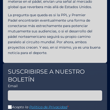
meterse en el pádel, envían una señal al mercado
global que reverbera más allá de Estados Unidos.
La pregunta que queda es si la PPL y Premier
Padel encontrarán eventualmente una forma de
conectarse más estrechamente para potenciar
mutuamente sus audiencias, o si el desarrollo del
pádel norteamericano seguirá su propio camino
paralelo al circuito mundial. Por ahora, ambos
proyectos crecen. Y eso, en sí mismo, ya es una buena
noticia para el deporte.
SUSCRIBIRSE A NUESTRO
BOLETÍN
Email
Acepto la
Política de Privacidad
*