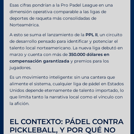
Esas cifras pondrían a la Pro Padel League en una
dimensión operativa comparable a las ligas de
deportes de raqueta más consolidadas de
Norteamérica.
A esto se suma el lanzamiento de la
PPL II
, un circuito
de desarrollo pensado para identificar y potenciar el
talento local norteamericano. La nueva liga debutó en
marzo y cuenta con más de
350.000 dólares en
compensación garantizada
y premios para los
jugadores.
Es un movimiento inteligente: sin una cantera que
alimente el sistema, cualquier liga de pádel en Estados
Unidos depende eternamente de talento importado, lo
que limita tanto la narrativa local como el vínculo con
la afición.
EL CONTEXTO: PÁDEL CONTRA
PICKLEBALL, Y POR QUÉ NO