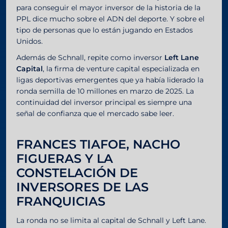
para conseguir el mayor inversor de la historia de la
PPL dice mucho sobre el ADN del deporte. Y sobre el
tipo de personas que lo están jugando en Estados
Unidos.
Además de Schnall, repite como inversor
Left Lane
Capital
, la firma de venture capital especializada en
ligas deportivas emergentes que ya había liderado la
ronda semilla de 10 millones en marzo de 2025. La
continuidad del inversor principal es siempre una
señal de confianza que el mercado sabe leer.
FRANCES TIAFOE, NACHO
FIGUERAS Y LA
CONSTELACIÓN DE
INVERSORES DE LAS
FRANQUICIAS
La ronda no se limita al capital de Schnall y Left Lane.