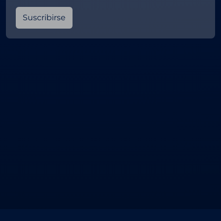
Suscribirse