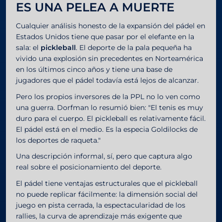
ES UNA PELEA A MUERTE
Cualquier análisis honesto de la expansión del pádel en
Estados Unidos tiene que pasar por el elefante en la
sala: el
pickleball
. El deporte de la pala pequeña ha
vivido una explosión sin precedentes en Norteamérica
en los últimos cinco años y tiene una base de
jugadores que el pádel todavía está lejos de alcanzar.
Pero los propios inversores de la PPL no lo ven como
una guerra. Dorfman lo resumió bien: "El tenis es muy
duro para el cuerpo. El pickleball es relativamente fácil.
El pádel está en el medio. Es la especia Goldilocks de
los deportes de raqueta."
Una descripción informal, sí, pero que captura algo
real sobre el posicionamiento del deporte.
El pádel tiene ventajas estructurales que el pickleball
no puede replicar fácilmente: la dimensión social del
juego en pista cerrada, la espectacularidad de los
rallies, la curva de aprendizaje más exigente que