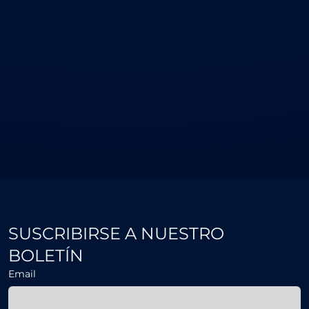
SUSCRIBIRSE A NUESTRO
BOLETÍN
Email