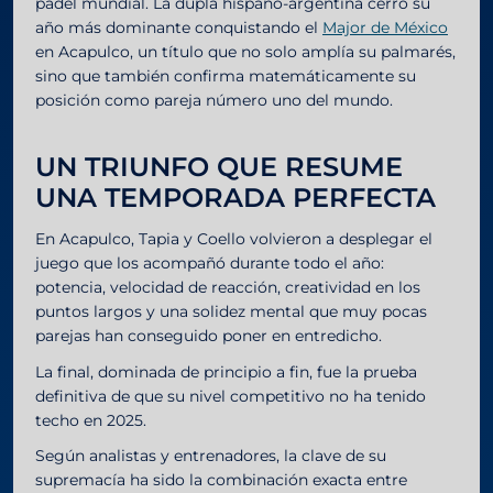
pádel mundial. La dupla hispano-argentina cerró su
año más dominante conquistando el
Major de México
en Acapulco, un título que no solo amplía su palmarés,
sino que también confirma matemáticamente su
posición como pareja número uno del mundo.
UN TRIUNFO QUE RESUME
UNA TEMPORADA PERFECTA
En Acapulco, Tapia y Coello volvieron a desplegar el
juego que los acompañó durante todo el año:
potencia, velocidad de reacción, creatividad en los
puntos largos y una solidez mental que muy pocas
parejas han conseguido poner en entredicho.
La final, dominada de principio a fin, fue la prueba
definitiva de que su nivel competitivo no ha tenido
techo en 2025.
Según analistas y entrenadores, la clave de su
supremacía ha sido la combinación exacta entre