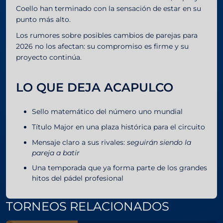
Coello han terminado con la sensación de estar en su
punto más alto.
Los rumores sobre posibles cambios de parejas para
2026 no los afectan: su compromiso es firme y su
proyecto continúa.
LO QUE DEJA ACAPULCO
Sello matemático del número uno mundial
Título Major en una plaza histórica para el circuito
Mensaje claro a sus rivales:
seguirán siendo la
pareja a batir
Una temporada que ya forma parte de los grandes
hitos del pádel profesional
TORNEOS RELACIONADOS