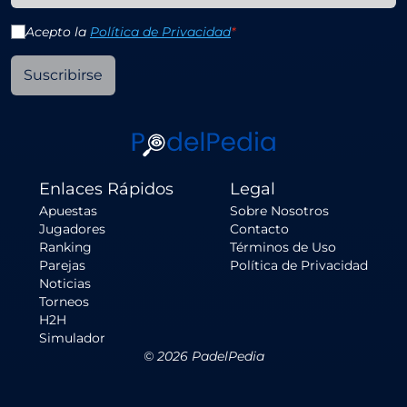
Acepto la
Política de Privacidad
*
Suscribirse
Enlaces Rápidos
Legal
Apuestas
Sobre Nosotros
Jugadores
Contacto
Ranking
Términos de Uso
Parejas
Política de Privacidad
Noticias
Torneos
H2H
Simulador
©
2026
PadelPedia