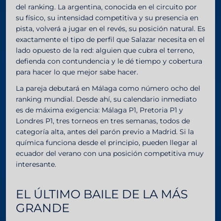
del ranking. La argentina, conocida en el circuito por
su físico, su intensidad competitiva y su presencia en
pista, volverá a jugar en el revés, su posición natural. Es
exactamente el tipo de perfil que Salazar necesita en el
lado opuesto de la red: alguien que cubra el terreno,
defienda con contundencia y le dé tiempo y cobertura
para hacer lo que mejor sabe hacer.
La pareja debutará en Málaga como número ocho del
ranking mundial. Desde ahí, su calendario inmediato
es de máxima exigencia: Málaga P1, Pretoria P1 y
Londres P1, tres torneos en tres semanas, todos de
categoría alta, antes del parón previo a Madrid. Si la
química funciona desde el principio, pueden llegar al
ecuador del verano con una posición competitiva muy
interesante.
EL ÚLTIMO BAILE DE LA MÁS
GRANDE