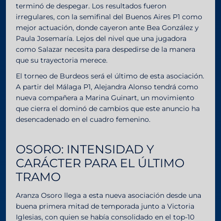
terminó de despegar. Los resultados fueron
irregulares, con la semifinal del Buenos Aires P1 como
mejor actuación, donde cayeron ante Bea González y
Paula Josemaría. Lejos del nivel que una jugadora
como Salazar necesita para despedirse de la manera
que su trayectoria merece.
El torneo de Burdeos será el último de esta asociación.
A partir del Málaga P1, Alejandra Alonso tendrá como
nueva compañera a Marina Guinart, un movimiento
que cierra el dominó de cambios que este anuncio ha
desencadenado en el cuadro femenino.
OSORO: INTENSIDAD Y
CARÁCTER PARA EL ÚLTIMO
TRAMO
Aranza Osoro llega a esta nueva asociación desde una
buena primera mitad de temporada junto a Victoria
Iglesias, con quien se había consolidado en el top-10