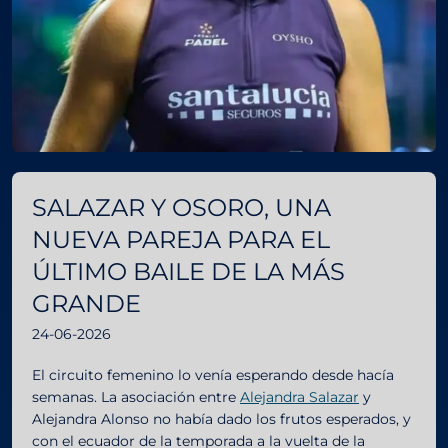
SALAZAR Y OSORO, UNA
NUEVA PAREJA PARA EL
ÚLTIMO BAILE DE LA MÁS
GRANDE
24-06-2026
El circuito femenino lo venía esperando desde hacía
semanas. La asociación entre
Alejandra Salazar
y
Alejandra Alonso no había dado los frutos esperados, y
con el ecuador de la temporada a la vuelta de la