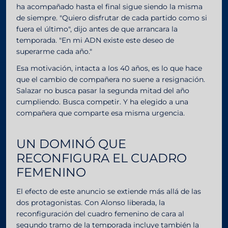
ha acompañado hasta el final sigue siendo la misma
de siempre. "Quiero disfrutar de cada partido como si
fuera el último", dijo antes de que arrancara la
temporada. "En mi ADN existe este deseo de
superarme cada año."
Esa motivación, intacta a los 40 años, es lo que hace
que el cambio de compañera no suene a resignación.
Salazar no busca pasar la segunda mitad del año
cumpliendo. Busca competir. Y ha elegido a una
compañera que comparte esa misma urgencia.
UN DOMINÓ QUE
RECONFIGURA EL CUADRO
FEMENINO
El efecto de este anuncio se extiende más allá de las
dos protagonistas. Con Alonso liberada, la
reconfiguración del cuadro femenino de cara al
segundo tramo de la temporada incluye también la