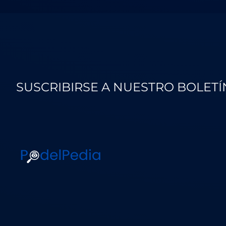
SUSCRIBIRSE A NUESTRO BOLETÍ