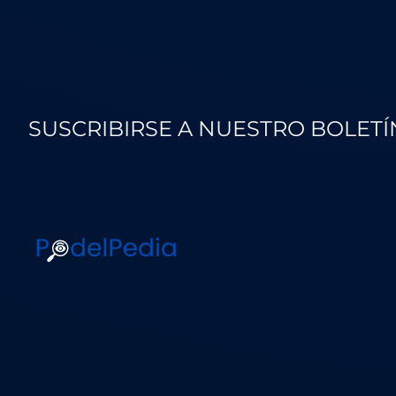
SUSCRIBIRSE A NUESTRO BOLETÍ