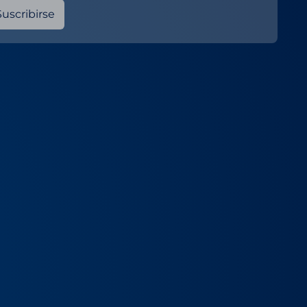
Suscribirse