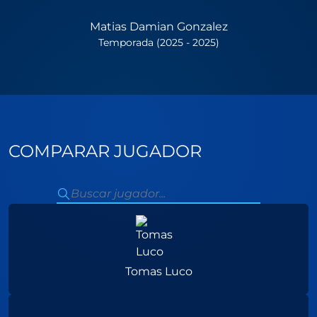
Matias Damian Gonzalez
Temporada (2025 - 2025)
COMPARAR JUGADOR
Tomas Luco