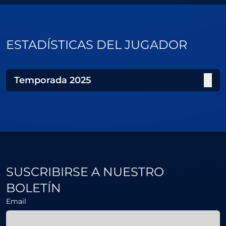
ESTADÍSTICAS DEL JUGADOR
Temporada
2025
SUSCRIBIRSE A NUESTRO
BOLETÍN
Email