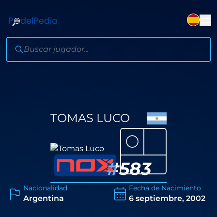
TOMAS LUCO
⚪
#
583
Nacionalidad
Fecha de Nacimiento
Argentina
6 septiembre, 2002