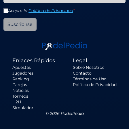
Acepto la
Política de Privacidad
*
Suscribirse
Enlaces Rápidos
Legal
Apuestas
Sobre Nosotros
Jugadores
Contacto
Ranking
Términos de Uso
Parejas
Política de Privacidad
Noticias
Torneos
H2H
Simulador
©
2026
PadelPedia