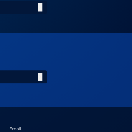
Email