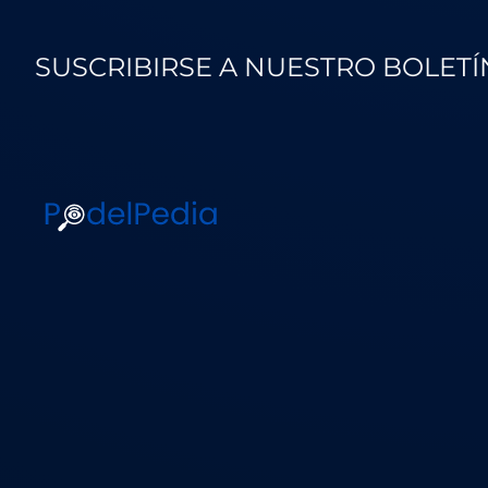
SUSCRIBIRSE A NUESTRO BOLETÍ