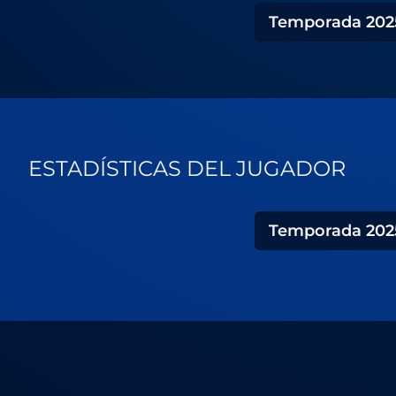
Temporada
202
ESTADÍSTICAS DEL JUGADOR
Temporada
202