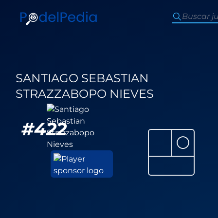
SANTIAGO SEBASTIAN
STRAZZABOPO NIEVES
#
422
⚪