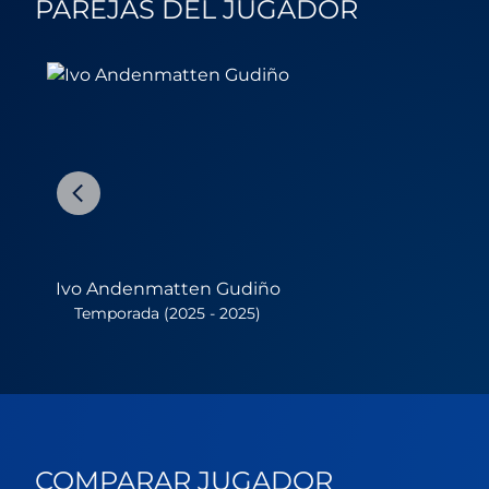
PAREJAS DEL JUGADOR
Ivo Andenmatten Gudiño
Temporada (2025 - 2025)
COMPARAR JUGADOR