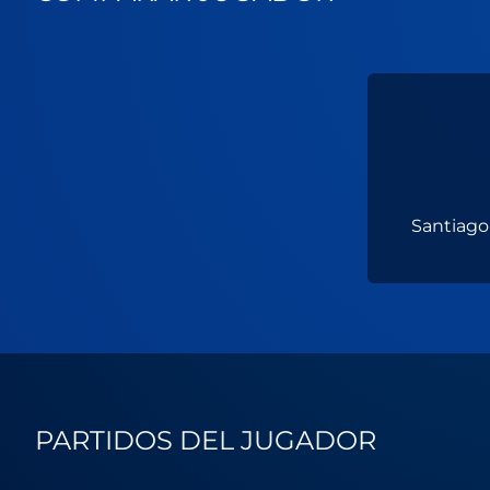
Santiago
PARTIDOS DEL JUGADOR