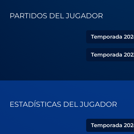
PARTIDOS DEL JUGADOR
Temporada
202
Temporada
202
ESTADÍSTICAS DEL JUGADOR
Temporada
202