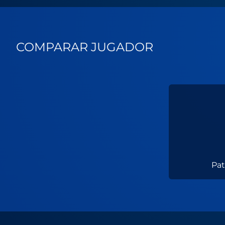
COMPARAR JUGADOR
Pat