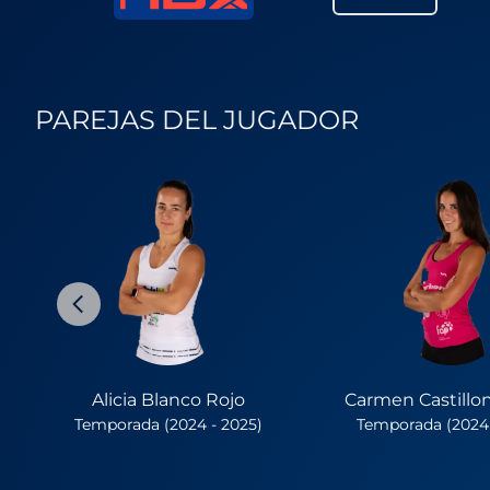
PAREJAS DEL JUGADOR
Alicia Blanco Rojo
Carmen Castill
Temporada (2024 - 2025)
Temporada (2024 