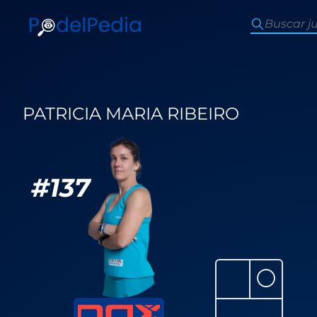
PATRICIA MARIA RIBEIRO
#
137
⚪