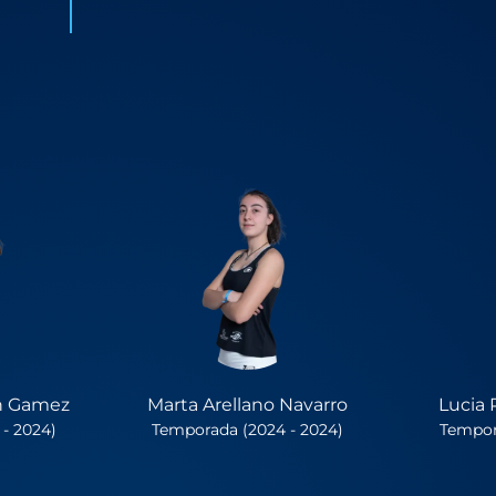
on Gamez
Marta Arellano Navarro
Lucia 
- 2024)
Temporada (2024 - 2024)
Tempor