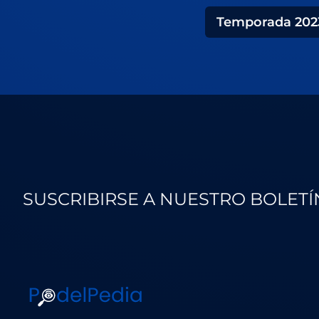
Temporada
202
SUSCRIBIRSE A NUESTRO BOLETÍ