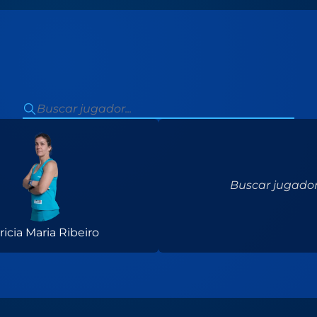
Buscar jugador.
ricia Maria Ribeiro