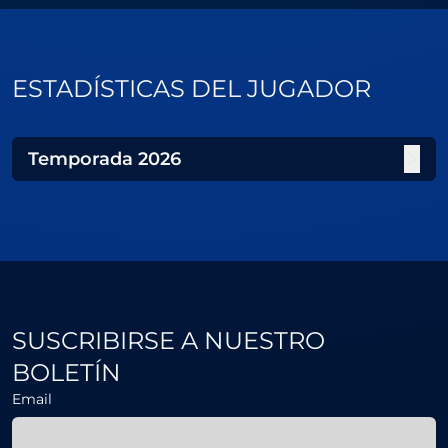
ESTADÍSTICAS DEL JUGADOR
Temporada
2026
SUSCRIBIRSE A NUESTRO
BOLETÍN
Email