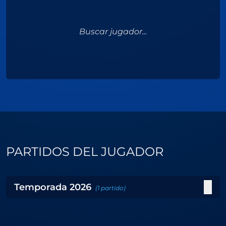
Buscar jugador...
PARTIDOS DEL JUGADOR
Temporada
2026
(
1
partido
)