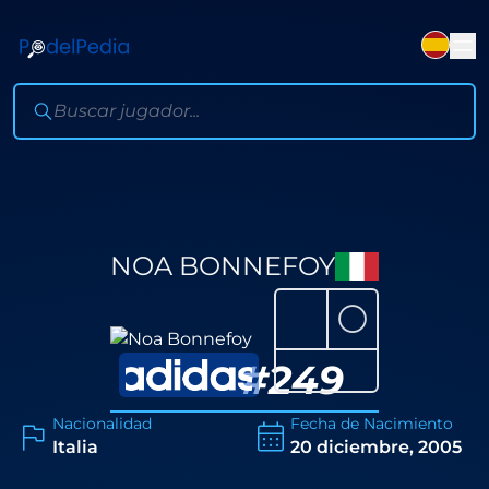
NOA BONNEFOY
⚪
#
249
Nacionalidad
Fecha de Nacimiento
Italia
20 diciembre, 2005