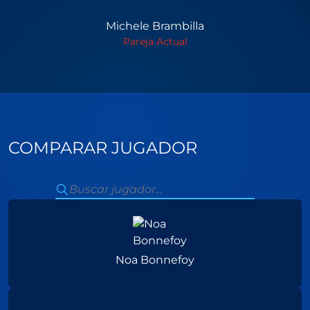
Michele Brambilla
Pareja Actual
COMPARAR JUGADOR
Noa Bonnefoy