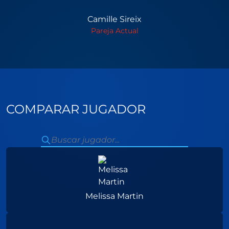
Camille Sireix
Pareja Actual
COMPARAR JUGADOR
Melissa Martin