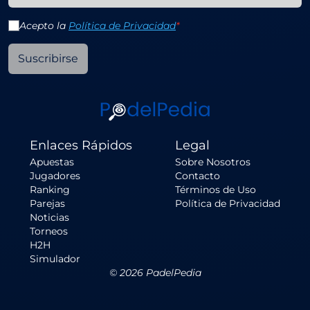
Acepto la
Política de Privacidad
*
Suscribirse
Enlaces Rápidos
Legal
Apuestas
Sobre Nosotros
Jugadores
Contacto
Ranking
Términos de Uso
Parejas
Política de Privacidad
Noticias
Torneos
H2H
Simulador
©
2026
PadelPedia