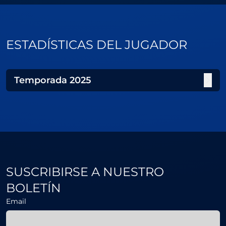
ESTADÍSTICAS DEL JUGADOR
Temporada
2025
SUSCRIBIRSE A NUESTRO
BOLETÍN
Email