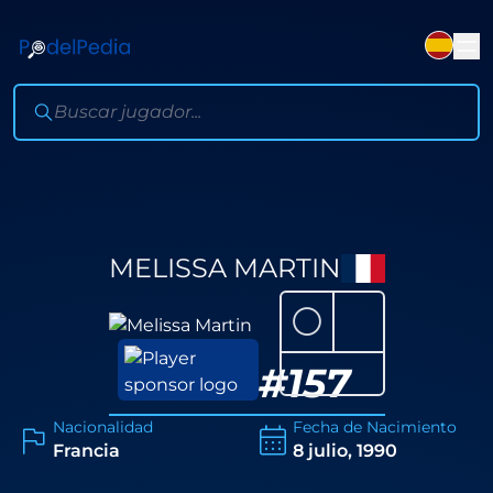
MELISSA MARTIN
⚪
#
157
Nacionalidad
Fecha de Nacimiento
Francia
8 julio, 1990