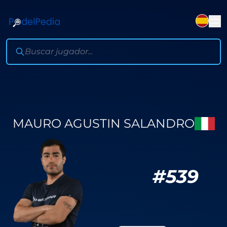
MAURO AGUSTIN SALANDRO
#
539