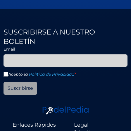
SUSCRIBIRSE A NUESTRO
BOLETÍN
Email
Acepto la
Política de Privacidad
*
Suscribirse
Enlaces Rápidos
Legal