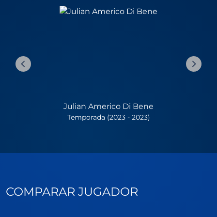
Julian Americo Di Bene
Temporada (2023 - 2023)
COMPARAR JUGADOR