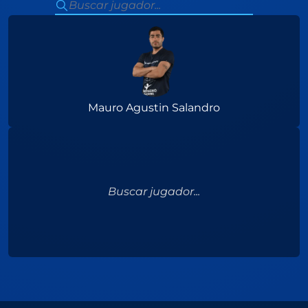
Mauro Agustin Salandro
Buscar jugador...