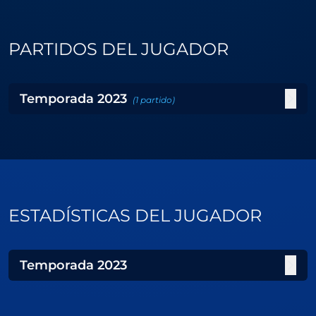
PARTIDOS DEL JUGADOR
Temporada
2023
(
1
partido
)
ESTADÍSTICAS DEL JUGADOR
Temporada
2023