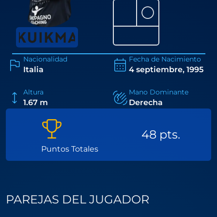
⚪
Nacionalidad
Fecha de Nacimiento
Italia
4 septiembre, 1995
Altura
Mano Dominante
1.67 m
Derecha
48 pts.
Puntos Totales
PAREJAS DEL JUGADOR