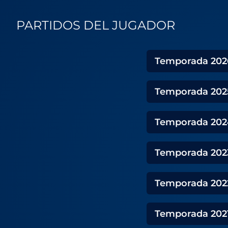
PARTIDOS DEL JUGADOR
Temporada
202
Temporada
202
Temporada
202
Temporada
202
Temporada
202
Temporada
202