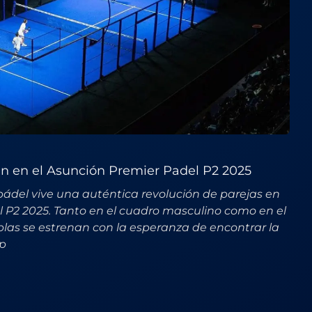
n en el Asunción Premier Padel P2 2025
e pádel vive una auténtica revolución de parejas en
l P2 2025. Tanto en el cuadro masculino como en el
as se estrenan con la esperanza de encontrar la
 p