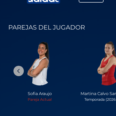
PAREJAS DEL JUGADOR
Sofia Araujo
Martina Calvo Sa
Pareja Actual
Temporada (2026 