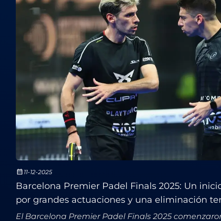
11-12-2025
Barcelona Premier Padel Finals 2025: Un inic
por grandes actuaciones y una eliminación t
El Barcelona Premier Padel Finals 2025 comenzaro