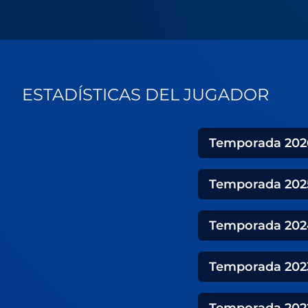
ESTADÍSTICAS DEL JUGADOR
Temporada
202
Temporada
202
Temporada
202
Temporada
202
Temporada
202