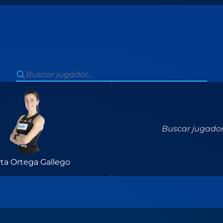
Buscar jugador.
ta Ortega Gallego