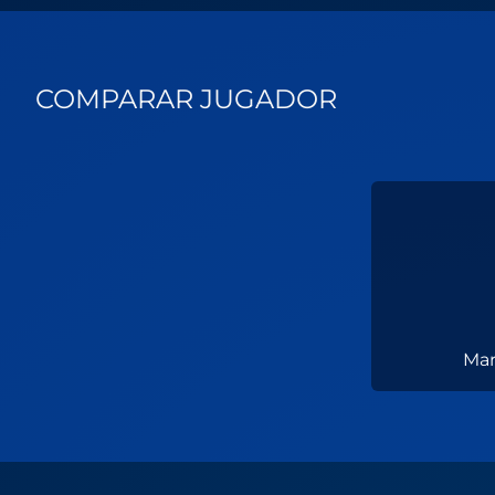
COMPARAR JUGADOR
Mar