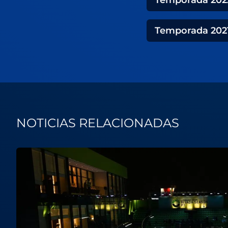
Temporada
202
NOTICIAS RELACIONADAS