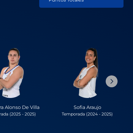
ra Alonso De Villa
Sofia Araujo
ada (2025 - 2025)
Temporada (2024 - 2025)